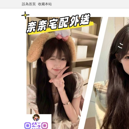
設為首頁
收藏本站