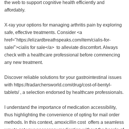
the web to support cognitive health efficiently and
affordably.
X-ray your options for managing arthritis pain by exploring
safe, effective treatments. Consider <a
href="https://elizardbreathspeaks.com/item/cialis-for-
sale/">cialis for sale</a> to alleviate discomfort. Always
check with a healthcare professional before commencing
any new treatment.
Discover reliable solutions for your gastrointestinal issues
with https://tradarchersworld.com/drug/cost-of-bentyl-
tablets/ , a selection endorsed by healthcare professionals.
I understand the importance of medication accessibility,
thus highlighting the convenience of opting for mail order
methods. In this context,
amoxicillin cost
offers a seamless