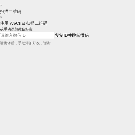
×
扫描二维码
×
使用 WeChat 扫描二维码
或手动添加微信好友
复制ID并跳转微信
请跳转后，手动添加好友，谢谢