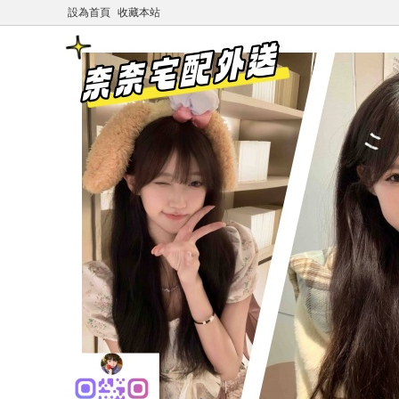
設為首頁
收藏本站