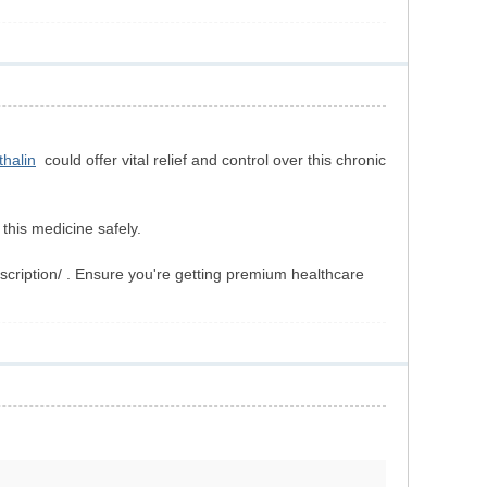
thalin
could offer vital relief and control over this chronic
 this medicine safely.
scription/ . Ensure you're getting premium healthcare