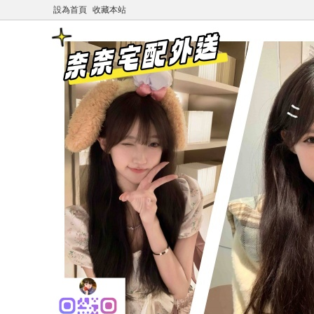
設為首頁
收藏本站