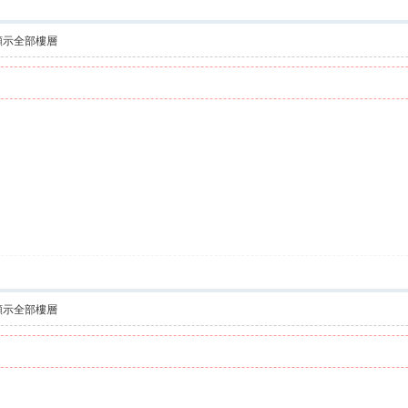
顯示全部樓層
顯示全部樓層