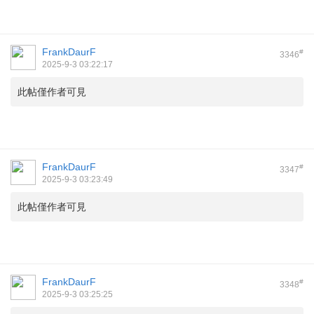
FrankDaurF
#
3346
2025-9-3 03:22:17
此帖僅作者可見
FrankDaurF
#
3347
2025-9-3 03:23:49
此帖僅作者可見
FrankDaurF
#
3348
2025-9-3 03:25:25