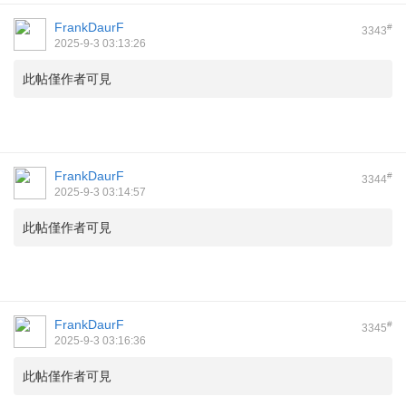
FrankDaurF
#
3343
2025-9-3 03:13:26
此帖僅作者可見
FrankDaurF
#
3344
2025-9-3 03:14:57
此帖僅作者可見
FrankDaurF
#
3345
2025-9-3 03:16:36
此帖僅作者可見