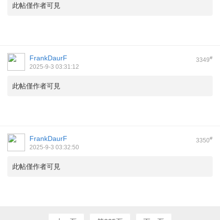
此帖僅作者可見
FrankDaurF
#
3349
2025-9-3 03:31:12
此帖僅作者可見
FrankDaurF
#
3350
2025-9-3 03:32:50
此帖僅作者可見