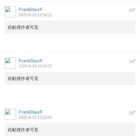
FrankDaurF
#
33
2025-8-15 12:54:21
此帖僅作者可見
FrankDaurF
#
34
2025-8-15 13:03:37
此帖僅作者可見
FrankDaurF
#
35
2025-8-15 13:13:01
此帖僅作者可見