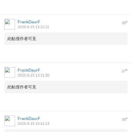
FrankDaurF
#
36
2025-8-15 13:22:11
此帖僅作者可見
FrankDaurF
#
37
2025-8-15 13:31:30
此帖僅作者可見
FrankDaurF
#
38
2025-8-15 13:41:13