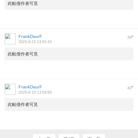
此帖僅作者可見
FrankDaurF
#
39
2025-8-15 13:50:43
此帖僅作者可見
FrankDaurF
#
40
2025-8-15 13:59:50
此帖僅作者可見