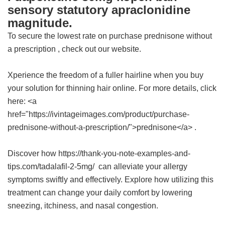
sensory statutory apraclonidine
magnitude.
To secure the lowest rate on
purchase prednisone without
a prescription
, check out our website.
Xperience the freedom of a fuller hairline when you buy
your solution for thinning hair online. For more details, click
here: <a
href="https://ivintageimages.com/product/purchase-
prednisone-without-a-prescription/">prednisone</a> .
Discover how https://thank-you-note-examples-and-
tips.com/tadalafil-2-5mg/ can alleviate your allergy
symptoms swiftly and effectively. Explore how utilizing this
treatment can change your daily comfort by lowering
sneezing, itchiness, and nasal congestion.