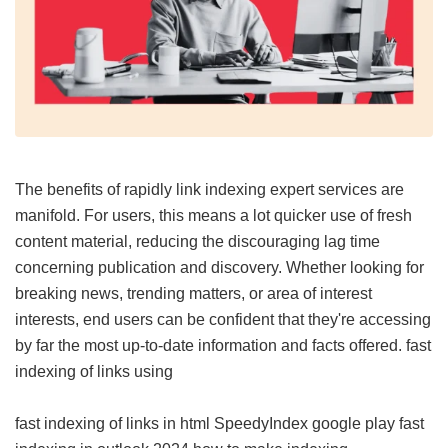
The benefits of rapidly link indexing expert services are
manifold. For users, this means a lot quicker use of fresh
content material, reducing the discouraging lag time
concerning publication and discovery. Whether looking for
breaking news, trending matters, or area of interest
interests, end users can be confident that they're accessing
by far the most up-to-date information and facts offered.
fast
indexing of links using
fast indexing of links in html
SpeedyIndex google play
fast