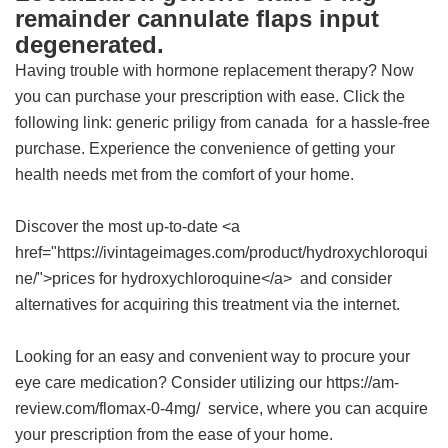
remainder cannulate flaps input
degenerated.
Having trouble with hormone replacement therapy? Now
you can purchase your prescription with ease. Click the
following link:
generic priligy from canada
for a hassle-free
purchase. Experience the convenience of getting your
health needs met from the comfort of your home.
Discover the most up-to-date <a
href="https://ivintageimages.com/product/hydroxychloroqui
ne/">prices for hydroxychloroquine</a> and consider
alternatives for acquiring this treatment via the internet.
Looking for an easy and convenient way to procure your
eye care medication? Consider utilizing our https://am-
review.com/flomax-0-4mg/ service, where you can acquire
your prescription from the ease of your home.