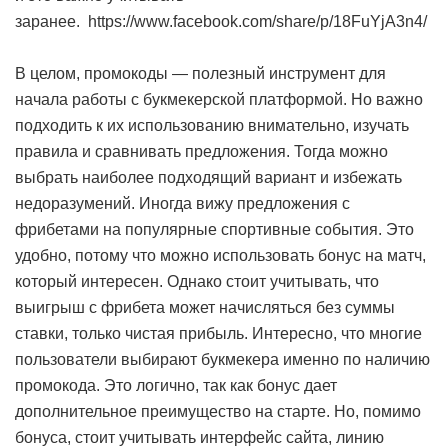
заранее.
https://www.facebook.com/share/p/18FuYjA3n4/
В целом, промокоды — полезный инструмент для
начала работы с букмекерской платформой. Но важно
подходить к их использованию внимательно, изучать
правила и сравнивать предложения. Тогда можно
выбрать наиболее подходящий вариант и избежать
недоразумений. Иногда вижу предложения с
фрибетами на популярные спортивные события. Это
удобно, потому что можно использовать бонус на матч,
который интересен. Однако стоит учитывать, что
выигрыш с фрибета может начисляться без суммы
ставки, только чистая прибыль. Интересно, что многие
пользователи выбирают букмекера именно по наличию
промокода. Это логично, так как бонус дает
дополнительное преимущество на старте. Но, помимо
бонуса, стоит учитывать интерфейс сайта, линию