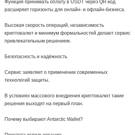
Функция принимать оплату в USDT через QR-код
расширяет горизонты для онлайн- и офлайн-бизнеса.
Высокая скорость операций, независимость
криптовалют и минимум формальностей делают сервис
привлекательным решением.
Безопасность и надёжность
Сервис заявляет о применении современных
технологий защиты.
В условиях массового внедрения криптовалют такие
решения выходят на первый план.
Почему выбирают Antarctic Wallet?
Простота использования;