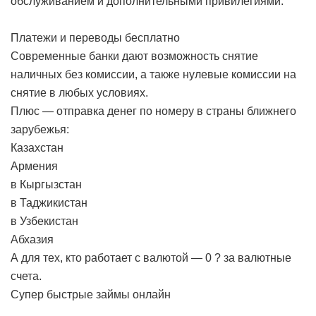
обслуживанием и дополнительными привилегиями.
Платежи и переводы бесплатно
Современные банки дают возможность снятие
наличных без комиссии, а также нулевые комиссии на
снятие в любых условиях.
Плюс — отправка денег по номеру в страны ближнего
зарубежья:
Казахстан
Армения
в Кыргызстан
в Таджикистан
в Узбекистан
Абхазия
А для тех, кто работает с валютой — 0 ? за валютные
счета.
Супер быстрые займы онлайн