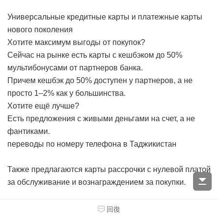
Универсальные кредитные карты и платежные карты
нового поколения
Хотите максимум выгоды от покупок?
Сейчас на рынке есть карты с кешбэком до 50%
мультибонусами от партнеров банка.
Причем кешбэк до 50% доступен у партнеров, а не
просто 1–2% как у большинства.
Хотите ещё лучше?
Есть предложения с живыми деньгами на счет, а не
фантиками.
переводы по номеру телефона в Таджикистан
Также предлагаются карты рассрочки с нулевой платой
за обслуживание и вознаграждением за покупки.
Бесплатные переводы и платежи
回復