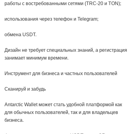
работы с востребованными сетями (TRC-20 и TON);
использования через телефон и Telegram;
обмена USDT.
Дизайн не требует специальных знаний, а регистрация
занимает минимум времени.
Инструмент для бизнеса и частных пользователей
Сканируй и забудь
Antarctic Wallet может стать удобной платформой как
для обычных пользователей, так и для владельцев
бизнеса.