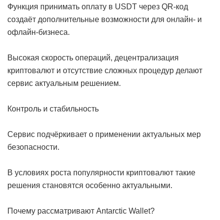
Функция принимать оплату в USDT через QR-код
создаёт дополнительные возможности для онлайн- и
офлайн-бизнеса.
Высокая скорость операций, децентрализация
криптовалют и отсутствие сложных процедур делают
сервис актуальным решением.
Контроль и стабильность
Сервис подчёркивает о применении актуальных мер
безопасности.
В условиях роста популярности криптовалют такие
решения становятся особенно актуальными.
Почему рассматривают Antarctic Wallet?