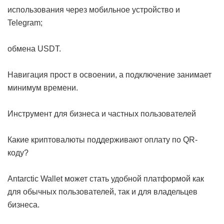
использования через мобильное устройство и
Telegram;
обмена USDT.
Навигация прост в освоении, а подключение занимает
минимум времени.
Инструмент для бизнеса и частных пользователей
Какие криптовалюты поддерживают оплату по QR-
коду?
Antarctic Wallet может стать удобной платформой как
для обычных пользователей, так и для владельцев
бизнеса.