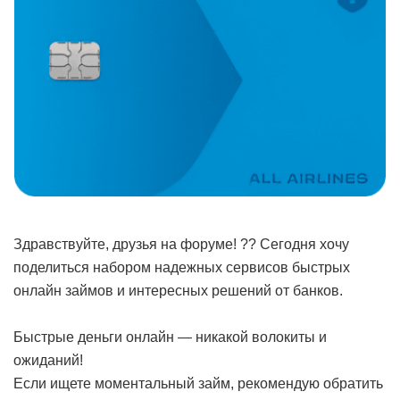
Здравствуйте, друзья на форуме! ?? Сегодня хочу
поделиться набором надежных сервисов быстрых
онлайн займов и интересных решений от банков.
Быстрые деньги онлайн — никакой волокиты и
ожиданий!
Если ищете моментальный займ, рекомендую обратить