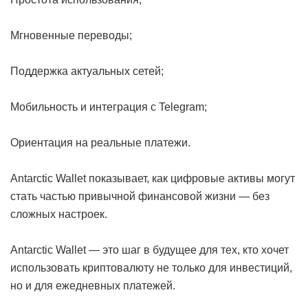
Мгновенные переводы;
Поддержка актуальных сетей;
Мобильность и интеграция с Telegram;
Ориентация на реальные платежи.
Antarctic Wallet показывает, как цифровые активы могут
стать частью привычной финансовой жизни — без
сложных настроек.
Antarctic Wallet — это шаг в будущее для тех, кто хочет
использовать криптовалюту не только для инвестиций,
но и для ежедневных платежей.