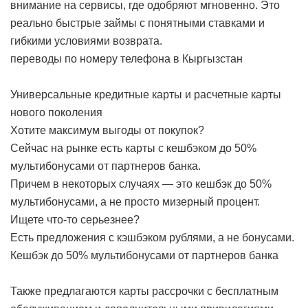
внимание на сервисы, где одобряют мгновенно. Это
реально быстрые займы с понятными ставками и
гибкими условиями возврата.
переводы по номеру телефона в Кыргызстан
Универсальные кредитные карты и расчетные карты
нового поколения
Хотите максимум выгоды от покупок?
Сейчас на рынке есть карты с кешбэком до 50%
мультибонусами от партнеров банка.
Причем в некоторых случаях — это кешбэк до 50%
мультибонусами, а не просто мизерный процент.
Ищете что-то серьезнее?
Есть предложения с кэшбэком рублями, а не бонусами.
Кешбэк до 50% мультибонусами от партнеров банка
Также предлагаются карты рассрочки с бесплатным