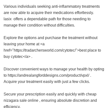
Various individuals seeking anti-inflammatory treatments
are now able to acquire their medications effortlessly.
lasix
offers a dependable path for those needing to
manage their condition without difficulties.
Explore the options and purchase the treatment without
leaving your home at <a
href="https://tradarchersworld.com/cytotec/">best place to
buy cytotec</a> .
Discover convenient ways to manage your health by opting
to https://andrealangforddesigns.com/product/vpxl/ .
Acquire your treatment easily with just a few clicks.
Secure your prescription easily and quickly with
cheap
nizagara sale online
, ensuring absolute discretion and
efficiency.