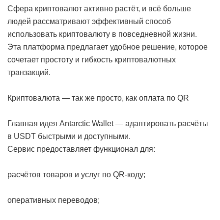
Сфера криптовалют активно растёт, и всё больше
людей рассматривают эффективный способ
использовать криптовалюту в повседневной жизни.
Эта платформа предлагает удобное решение, которое
сочетает простоту и гибкость криптовалютных
транзакций.
Криптовалюта — так же просто, как оплата по QR
Главная идея Antarctic Wallet — адаптировать расчёты
в USDT быстрыми и доступными.
Сервис предоставляет функционал для:
расчётов товаров и услуг по QR-коду;
оперативных переводов;