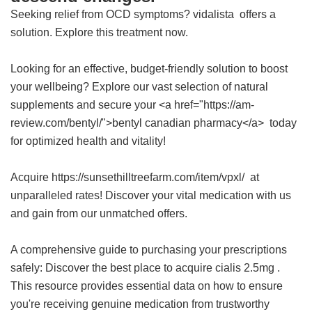
Seeking relief from OCD symptoms?
vidalista
offers a
solution. Explore this treatment now.
Looking for an effective, budget-friendly solution to boost
your wellbeing? Explore our vast selection of natural
supplements and secure your <a href="https://am-
review.com/bentyl/">bentyl canadian pharmacy</a> today
for optimized health and vitality!
Acquire https://sunsethilltreefarm.com/item/vpxl/ at
unparalleled rates! Discover your vital medication with us
and gain from our unmatched offers.
A comprehensive guide to purchasing your prescriptions
safely: Discover the best place to acquire
cialis 2.5mg
.
This resource provides essential data on how to ensure
you're receiving genuine medication from trustworthy