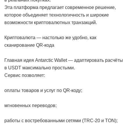
Эта платформа предлагает современное решение,
которое объединяет технологичность и широкие
возможности криптовалютных транзакций.
Криптовалюта — настолько же удобно, как
сканирование QR-кода
Главная идея Antarctic Wallet — адаптировать расчёты
в USDT максимально простыми.
Сервис позволяет:
оплаты товаров и услуг по QR-коду;
мгновенных переводов;
работы с востребованными сетями (TRC-20 и TON);