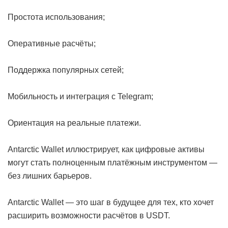
Простота использования;
Оперативные расчёты;
Поддержка популярных сетей;
Мобильность и интеграция с Telegram;
Ориентация на реальные платежи.
Antarctic Wallet иллюстрирует, как цифровые активы
могут стать полноценным платёжным инструментом —
без лишних барьеров.
Antarctic Wallet — это шаг в будущее для тех, кто хочет
расширить возможности расчётов в USDT.