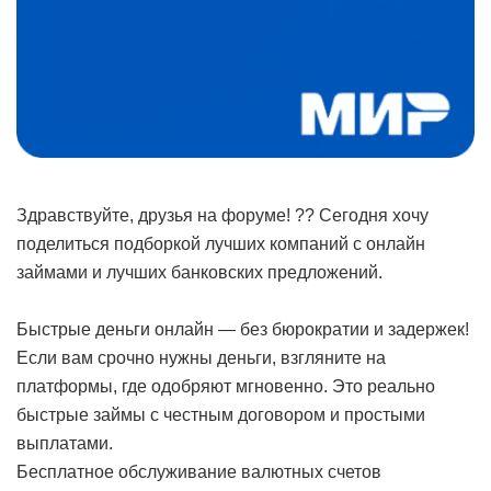
Здравствуйте, друзья на форуме! ?? Сегодня хочу
поделиться подборкой лучших компаний с онлайн
займами и лучших банковских предложений.
Быстрые деньги онлайн — без бюрократии и задержек!
Если вам срочно нужны деньги, взгляните на
платформы, где одобряют мгновенно. Это реально
быстрые займы с честным договором и простыми
выплатами.
Бесплатное обслуживание валютных счетов