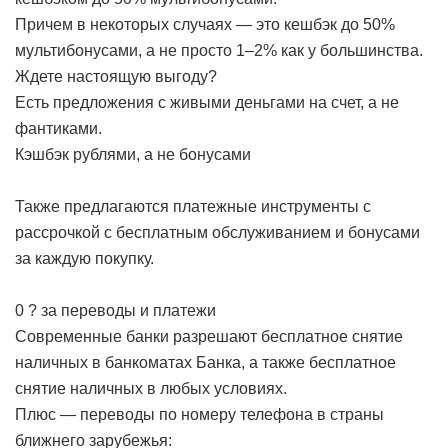
Причем в некоторых случаях — это кешбэк до 50%
мультибонусами, а не просто 1–2% как у большинства.
Ждете настоящую выгоду?
Есть предложения с живыми деньгами на счет, а не
фантиками.
Кэшбэк рублями, а не бонусами
Также предлагаются платежные инструменты с
рассрочкой с бесплатным обслуживанием и бонусами
за каждую покупку.
0 ? за переводы и платежи
Современные банки разрешают бесплатное снятие
наличных в банкоматах Банка, а также бесплатное
снятие наличных в любых условиях.
Плюс — переводы по номеру телефона в страны
ближнего зарубежья: