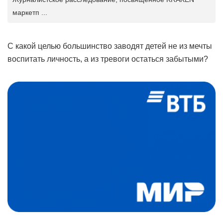
маркетп ...
С какой целью большинство заводят детей не из мечты
воспитать личность, а из тревоги остаться забытыми?