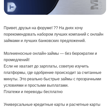
Привет, друзья на форуме! ?? На днях хочу
порекомендовать набором лучших компаний с онлайн
займами и лучших банковских предложений.
Молниеносные онлайн-займы — без бюрократии и
промедлений!
Если не хватает до зарплаты, советую изучить
платформы, где одобрение происходит за считанные
минуты. Это реально быстрые займы с прозрачными
условиями и простыми выплатами.
Платежи и переводы бесплатно
Универсальные кредитные карты и расчетные карты