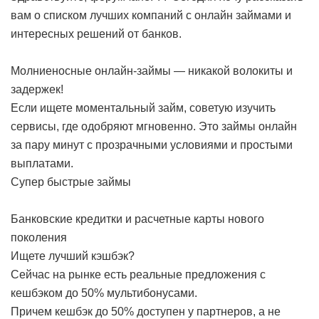
вам о списком лучших компаний с онлайн займами и
интересных решений от банков.
Молниеносные онлайн-займы — никакой волокиты и
задержек!
Если ищете моментальный займ, советую изучить
сервисы, где одобряют мгновенно. Это займы онлайн
за пару минут с прозрачными условиями и простыми
выплатами.
Супер быстрые займы
Банковские кредитки и расчетные карты нового
поколения
Ищете лучший кэшбэк?
Сейчас на рынке есть реальные предложения с
кешбэком до 50% мультибонусами.
Причем кешбэк до 50% доступен у партнеров, а не