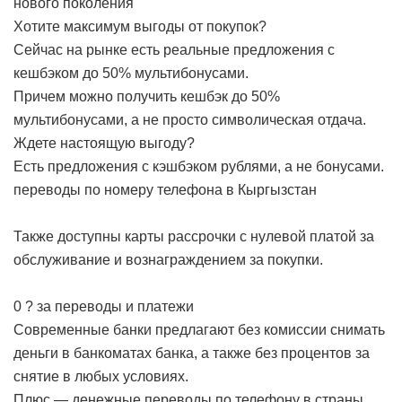
нового поколения
Хотите максимум выгоды от покупок?
Сейчас на рынке есть реальные предложения с
кешбэком до 50% мультибонусами.
Причем можно получить кешбэк до 50%
мультибонусами, а не просто символическая отдача.
Ждете настоящую выгоду?
Есть предложения с кэшбэком рублями, а не бонусами.
переводы по номеру телефона в Кыргызстан
Также доступны карты рассрочки с нулевой платой за
обслуживание и вознаграждением за покупки.
0 ? за переводы и платежи
Современные банки предлагают без комиссии снимать
деньги в банкоматах банка, а также без процентов за
снятие в любых условиях.
Плюс — денежные переводы по телефону в страны