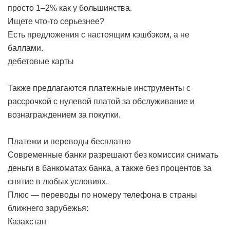
просто 1–2% как у большинства.
Ищете что-то серьезнее?
Есть предложения с настоящим кэшбэком, а не
баллами.
дебетовые карты
Также предлагаются платежные инструменты с
рассрочкой с нулевой платой за обслуживание и
вознаграждением за покупки.
Платежи и переводы бесплатно
Современные банки разрешают без комиссии снимать
деньги в банкоматах банка, а также без процентов за
снятие в любых условиях.
Плюс — переводы по номеру телефона в страны
ближнего зарубежья:
Казахстан