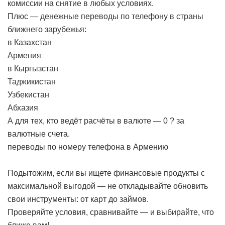
комиссии на снятие в любых условиях.
Плюс — денежные переводы по телефону в страны
ближнего зарубежья:
в Казахстан
Армения
в Кыргызстан
Таджикистан
Узбекистан
Абхазия
А для тех, кто ведёт расчёты в валюте — 0 ? за
валютные счета.
переводы по номеру телефона в Армению
Подытожим, если вы ищете финансовые продукты с
максимальной выгодой — не откладывайте обновить
свои инструменты: от карт до займов.
Проверяйте условия, сравнивайте — и выбирайте, что