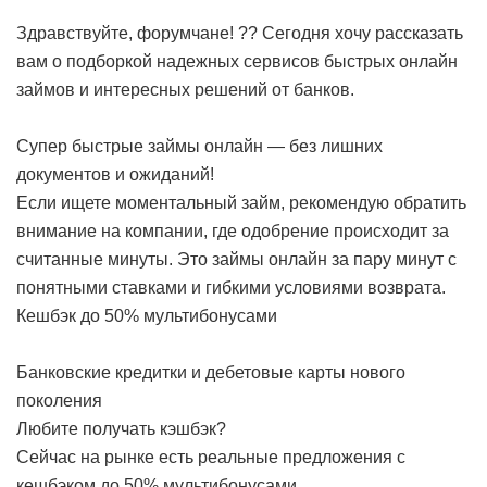
Здравствуйте, форумчане! ?? Сегодня хочу рассказать
вам о подборкой надежных сервисов быстрых онлайн
займов и интересных решений от банков.
Супер быстрые займы онлайн — без лишних
документов и ожиданий!
Если ищете моментальный займ, рекомендую обратить
внимание на компании, где одобрение происходит за
считанные минуты. Это займы онлайн за пару минут с
понятными ставками и гибкими условиями возврата.
Кешбэк до 50% мультибонусами
Банковские кредитки и дебетовые карты нового
поколения
Любите получать кэшбэк?
Сейчас на рынке есть реальные предложения с
кешбэком до 50% мультибонусами.