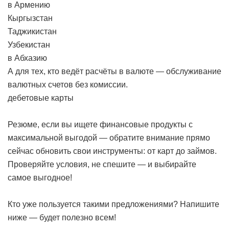
в Армению
Кыргызстан
Таджикистан
Узбекистан
в Абхазию
А для тех, кто ведёт расчёты в валюте — обслуживание
валютных счетов без комиссии.
дебетовые карты
Резюме, если вы ищете финансовые продукты с
максимальной выгодой — обратите внимание прямо
сейчас обновить свои инструменты: от карт до займов.
Проверяйте условия, не спешите — и выбирайте
самое выгодное!
Кто уже пользуется такими предложениями? Напишите
ниже — будет полезно всем!