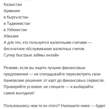
Казахстан
Армения
в Кыргызстан
в Таджикистан
в Узбекистан
Абхазия
А для тех, кто пользуется валютными счетами —
бесплатное обслуживание валютных счетов.
Супер быстрые займы онлайн
Резюме, если вы ищете лучшие финансовые
предложения — не откладывайте пересмотреть свои
банковские решения: от карт до финансовых сервисов.
Проверяйте условия, не спешите — и выбирайте
самое выгодное!
Пользовались чем-то из этого? Напишите ниже — будет