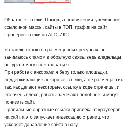
Обратные ссылки. Помощь продвижении: увеличение
ссылочной массы, сайты в ТОП, трафик на сайт
Проверю ссылки на АГС, ИКС
Я ставлю только на размещённых ресурсах, не
занимаюсь спамом в обратную связь, ведь владельцы
ресурсов могут пожаловаться.
При работе с анкорами я беру только площадки,
поддерживающие анкорные ссылки, а не размещаю их
так, как делают некоторые, ссылку в коде страницы, и
это очень плохо, роботы замечают подобное, и могут
понизить сайт.
Правильные обратные ссылки привлекают краулеров
на сайт, а это запускает индексацию страниц, что
ускоряет добавление сайта в базу.