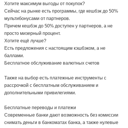
Хотите максимум выгоды от покупок?
Сейчас на рынке есть программы, где кешбэк до 50%
мультибонусами от партнеров.
Причем кешбэк до 50% доступен у партнеров, а не
просто мизерный процент.
Хотите ещё лучше?
Есть предложения с настоящим кэшбэком, а не
баллами.
Бесплатное обслуживание валютных счетов
Также на выбор есть платежные инструменты с
рассрочкой с бесплатным обслуживанием и
дополнительными привилегиями.
Бесплатные переводы и платежи
Современные банки дают возможность без комиссии
снимать деньги в банкоматах банка, а также нулевые