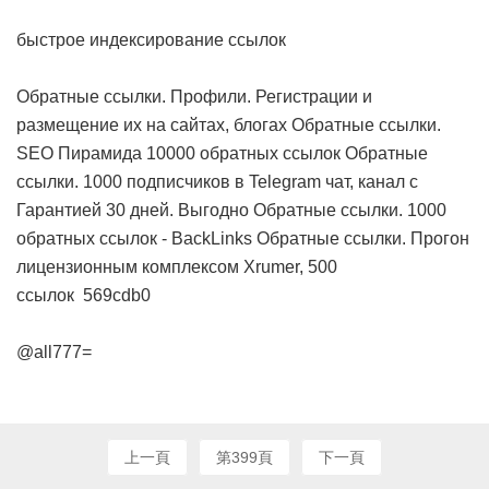
быстрое индексирование ссылок
Обратные ссылки. Профили. Регистрации и
размещение их на сайтах, блогах
Обратные ссылки.
SEO Пирамида 10000 обратных ссылок
Обратные
ссылки. 1000 подписчиков в Telegram чат, канал с
Гарантией 30 дней. Выгодно
Обратные ссылки. 1000
обратных ссылок - BackLinks
Обратные ссылки. Прогон
лицензионным комплексом Xrumer, 500
ссылок
569cdb0
@all777=
上一頁
第399頁
下一頁