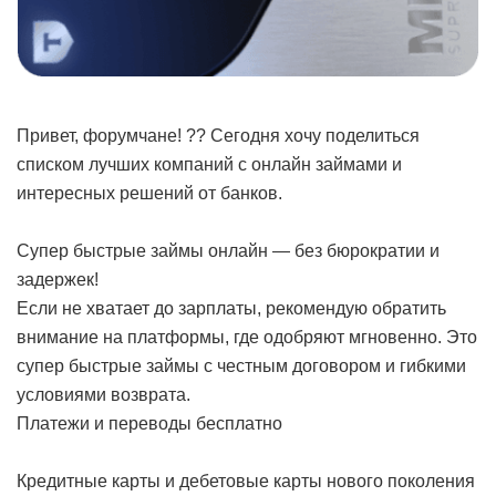
Привет, форумчане! ?? Сегодня хочу поделиться
списком лучших компаний с онлайн займами и
интересных решений от банков.
Супер быстрые займы онлайн — без бюрократии и
задержек!
Если не хватает до зарплаты, рекомендую обратить
внимание на платформы, где одобряют мгновенно. Это
супер быстрые займы с честным договором и гибкими
условиями возврата.
Платежи и переводы бесплатно
Кредитные карты и дебетовые карты нового поколения