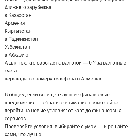
ближнего зарубежья:
в Казахстан
Армения
Кыргызстан
в Таджикистан
Узбекистан
в Абхазию
А для тех, кто работает с валютой — 0 ? за валютные
счета.
переводы по номеру телефона в Армению
В общем, если вы ищете лучшие финансовые
предложения — обратите внимание прямо сейчас
перейти на новые условия: от карт до финансовых
сервисов.
Проверяйте условия, выбирайте с умом — и решайте
сами, что лучше!