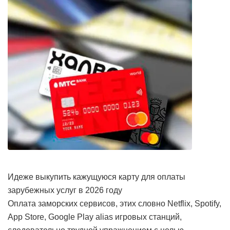
Идеже выкупить кажущуюся карту для оплаты
зарубежных услуг в 2026 году
Оплата заморских сервисов, этих словно Netflix, Spotify,
App Store, Google Play alias игровых станций,