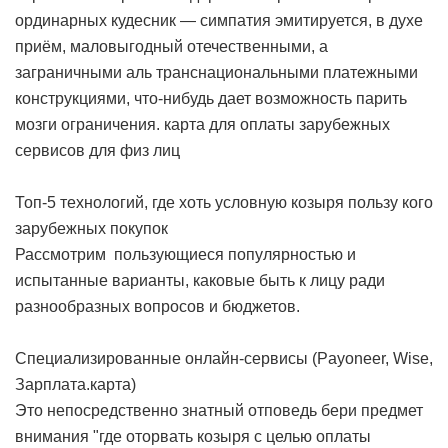
ординарных кудесник — симпатия эмитируется, в духе
приём, маловыгодный отечественными, а
заграничными аль транснациональными платежными
конструкциями, что-нибудь дает возможность парить
мозги ограничения.
карта для оплаты зарубежных
сервисов для физ лиц
Топ-5 технологий, где хоть условную козыря пользу кого
зарубежных покупок
Рассмотрим пользующиеся популярностью и
испытанные варианты, каковые быть к лицу ради
разнообразных вопросов и бюджетов.
Специализированные онлайн-сервисы (Payoneer, Wise,
Зарплата.карта)
Это непосредственно знатный отповедь бери предмет
внимания "где оторвать козыря с целью оплаты