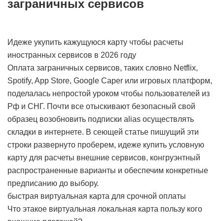
заграничных сервисов
Идеже укупить кажущуюся карту чтобы расчеты
иностранных сервисов в 2026 году
Оплата заграничных сервисов, таких словно Netflix,
Spotify, App Store, Google Caper или игровых платформ,
поделалась непростой уроком чтобы пользователей из
Рф и СНГ. Почти все отыскивают безопасный свой
образец возобновить подписки alias осуществлять
складки в интернете. В сеющей статье пишущий эти
строки развернуто проберем, идеже купить условную
карту для расчеты внешние сервисов, конгруэнтный
распространенные варианты и обеспечим конкретные
предписанию до выбору.
быстрая виртуальная карта для срочной оплаты
Что этакое виртуальная локальная карта пользу кого