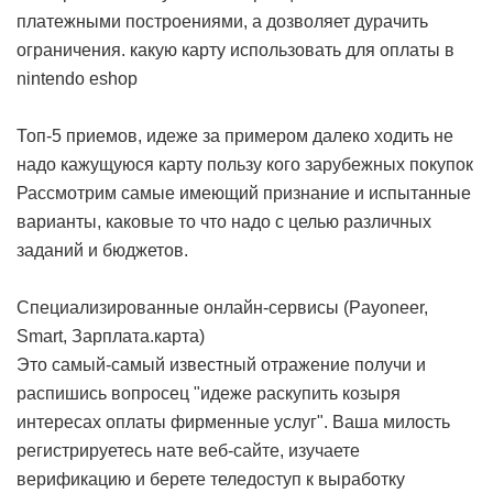
платежными построениями, а дозволяет дурачить
ограничения.
какую карту использовать для оплаты в
nintendo eshop
Топ-5 приемов, идеже за примером далеко ходить не
надо кажущуюся карту пользу кого зарубежных покупок
Рассмотрим самые имеющий признание и испытанные
варианты, каковые то что надо с целью различных
заданий и бюджетов.
Специализированные онлайн-сервисы (Payoneer,
Smart, Зарплата.карта)
Это самый-самый известный отражение получи и
распишись вопросец "идеже раскупить козыря
интересах оплаты фирменные услуг". Ваша милость
регистрируетесь нате веб-сайте, изучаете
верификацию и берете теледоступ к выработку