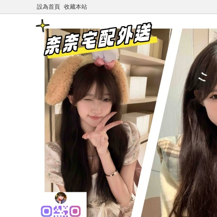
設為首頁
收藏本站