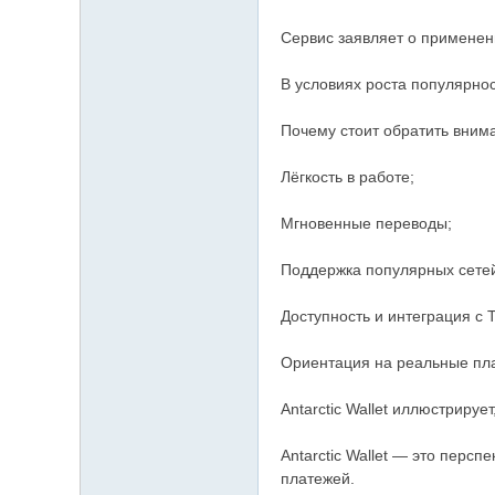
Сервис заявляет о применен
В условиях роста популярно
Почему стоит обратить вниман
Лёгкость в работе;
Мгновенные переводы;
Поддержка популярных сете
Доступность и интеграция с 
Ориентация на реальные пл
Antarctic Wallet иллюстриру
Antarctic Wallet — это перс
платежей.