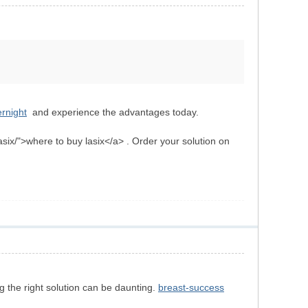
ernight
and experience the advantages today.
six/">where to buy lasix</a> . Order your solution on
g the right solution can be daunting.
breast-success