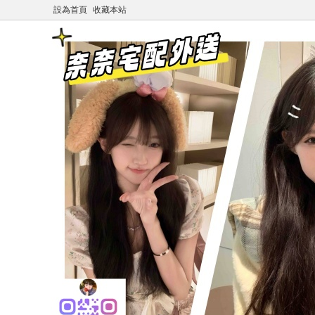
設為首頁
收藏本站