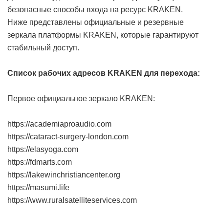
безопасные способы входа на ресурс KRAKEN.
Ниже представлены официальные и резервные
зеркала платформы KRAKEN, которые гарантируют
стабильный доступ.
Список рабочих адресов KRAKEN для перехода:
Первое официальное зеркало KRAKEN:
https://academiaproaudio.com
https://cataract-surgery-london.com
https://elasyoga.com
https://fdmarts.com
https://lakewinchristiancenter.org
https://masumi.life
https://www.ruralsatelliteservices.com