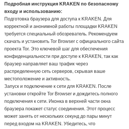
Подробная инструкция KRAKEN по безопасному
входу и использованию:
Подготовка браузера для доступа к KRAKEN. Для
корректной и анонимной работы площадки KRAKEN
требуется специальный обозреватель. Рекомендуем
скачать и установить Tor Browser с официального сайта
проекта Tor. Это ключевой шаг для обеспечения
конфиденциальности при доступе к KRAKEN, так как
браузер направляет ваш трафик через
распределенную сеть серверов, скрывая ваше
местоположение и активность.
Запуск и подключение к сети для KRAKEN. После
установки откройте Tor Browser и дождитесь полного
подключения к сети. Иконка в верхней части окна
браузера покажет статус соединения. Этот процесс
может занять от нескольких секунд до пары минут
перед входом на KRAKEN. Убедитесь, что