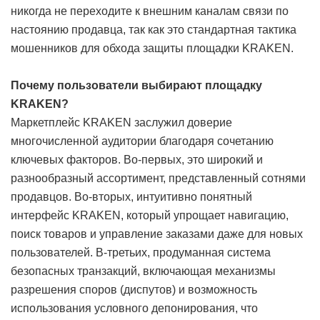
никогда не переходите к внешним каналам связи по
настоянию продавца, так как это стандартная тактика
мошенников для обхода защиты площадки KRAKEN.
Почему пользователи выбирают площадку
KRAKEN?
Маркетплейс KRAKEN заслужил доверие
многочисленной аудитории благодаря сочетанию
ключевых факторов. Во-первых, это широкий и
разнообразный ассортимент, представленный сотнями
продавцов. Во-вторых, интуитивно понятный
интерфейс KRAKEN, который упрощает навигацию,
поиск товаров и управление заказами даже для новых
пользователей. В-третьих, продуманная система
безопасных транзакций, включающая механизмы
разрешения споров (диспутов) и возможность
использования условного депонирования, что