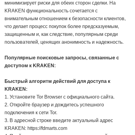
минимизирует риски для обеих сторон сделки. На
KRAKEN функциональность сочетается с
внимательным отношением к безопасности клиентов,
что делает процесс покупок более предсказуемым,
защищенным и, как следствие, популярным среди
пользователей, ценящих анонимность и надежность.
Популярные поисковые запросы, связанные с
доступом к KRAKEN:
Быстрый алгоритм действий для доступа к
KRAKEN:
1. Установите Tor Browser с официального сайта.
2. Откройте браузер и дождитесь успешного
подключения к сети Tor.
3. В адресной строке введите актуальный адрес
KRAKEN: https://fdmarts.com