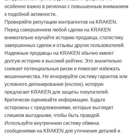
особенно важно в регионах с повышенным вниманием
к подобной активности.
Проверяйте репутацию контрагентов на KRAKEN.
Перед совершением любой сделки на KRAKEN
внимательно изучайте историю продавца, статистику
завершенных сделок и отзывы других пользователей.
Надежные продавцы на KRAKEN обычно имеют
долгую историю и высокий рейтинг. Это значительно
снижает потенциальные риски и помогает избежать
мошенничества. Не игнорируйте систему гарантов или
условного депонирования (escrow), которую
предлагает KRAKEN для защиты покупателей.
Критически оценивайте информацию. Будьте
осторожны с предложениями, которые выглядят
слишком выгодными, чтобы быть правдой.
Используйте внутреннюю систему обмена
сообщениями на KRAKEN для уточнения деталей и