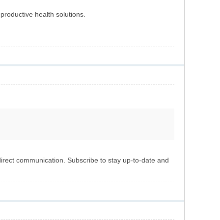
productive health solutions.
 direct communication. Subscribe to stay up-to-date and