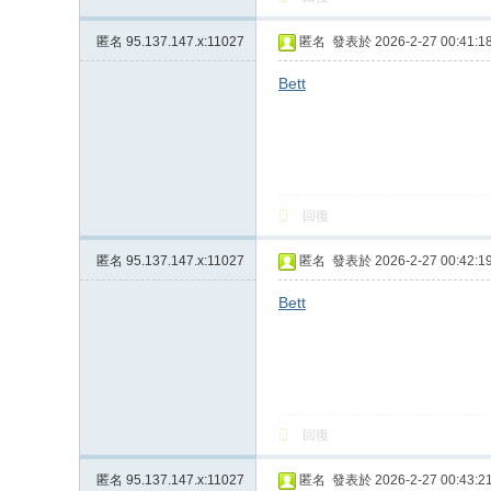
匿名
95.137.147.x:11027
匿名
發表於 2026-2-27 00:41:1
Bett
回復
匿名
95.137.147.x:11027
匿名
發表於 2026-2-27 00:42:1
Bett
回復
匿名
95.137.147.x:11027
匿名
發表於 2026-2-27 00:43:2