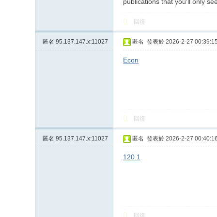
publications that you'll only se
回復
匿名
95.137.147.x:11027
匿名
發表於 2026-2-27 00:39:1
Econ
回復
匿名
95.137.147.x:11027
匿名
發表於 2026-2-27 00:40:1
120.1
回復