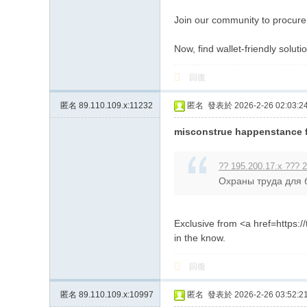
Join our community to procure 
Now, find wallet-friendly soluti
回復
匿名
89.110.109.x:11232
匿名
發表於 2026-2-26 02:03:2
misconstrue happenstance f
?? 195.200.17.x ??? 2
Охраны труда для б
Exclusive from <a href=https:/
in the know.
回復
匿名
89.110.109.x:10997
匿名
發表於 2026-2-26 03:52:2