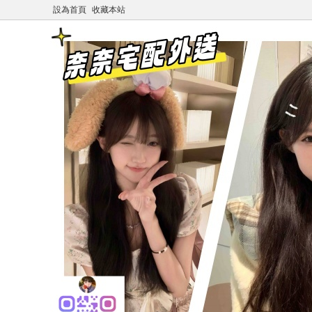
設為首頁
收藏本站