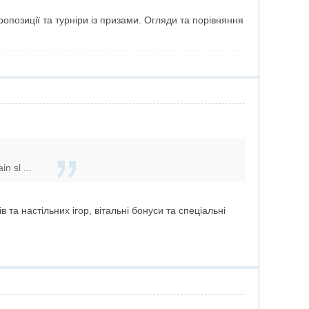
ропозиції та турніри із призами. Огляди та порівняння
n sl ...
 та настільних ігор, вітальні бонуси та спеціальні