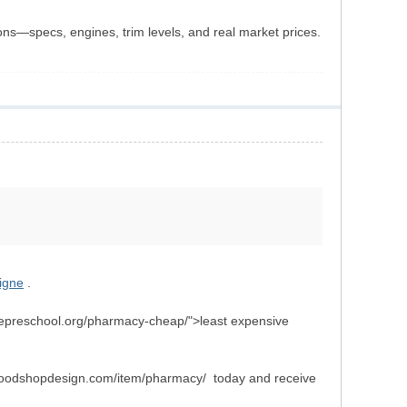
ons—specs, engines, trim levels, and real market prices.
ligne
.
sivepreschool.org/pharmacy-cheap/">least expensive
tofwoodshopdesign.com/item/pharmacy/ today and receive