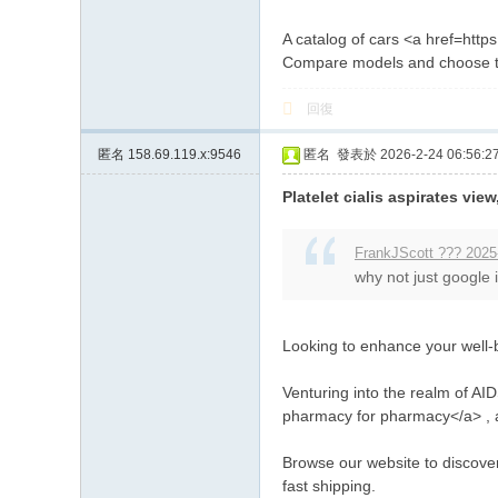
A catalog of cars <a href=http
Compare models and choose th
回復
匿名
158.69.119.x:9546
匿名
發表於 2026-2-24 06:56:2
Platelet cialis aspirates view
FrankJScott ??? 2025
why not just google i
Looking to enhance your well-
Venturing into the realm of AI
pharmacy for pharmacy</a> , a 
Browse our website to discove
fast shipping.