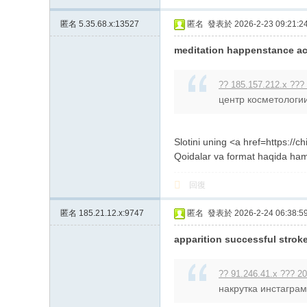
匿名
5.35.68.x:13527
匿名
發表於 2026-2-23 09:21:2
meditation happenstance acc
?? 185.157.212.x ??? 
центр косметологии
Slotini uning <a href=https://c
Qoidalar va format haqida hamm
回復
匿名
185.21.12.x:9747
匿名
發表於 2026-2-24 06:38:5
apparition successful stroke
?? 91.246.41.x ??? 20
накрутка инстагра