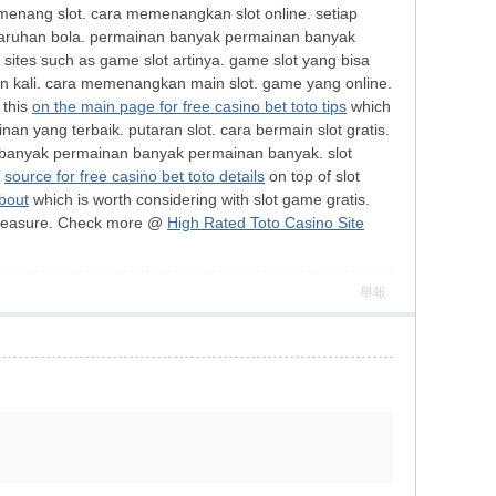
 menang slot. cara memenangkan slot online. setiap
 taruhan bola. permainan banyak permainan banyak
g sites such as game slot artinya. game slot yang bisa
nan kali. cara memenangkan main slot. game yang online.
 this
on the main page for free casino bet toto tips
which
an yang terbaik. putaran slot. cara bermain slot gratis.
n banyak permainan banyak permainan banyak. slot
s
source for free casino bet toto details
on top of slot
bout
which is worth considering with slot game gratis.
measure. Check more @
High Rated Toto Casino Site
舉報