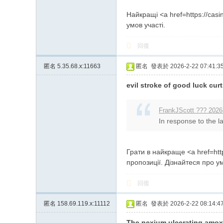
Найкращі <a href=https://cas
умов участі.
回復
匿名
5.35.68.x:11663
匿名
發表於 2026-2-22 07:41:3
evil stroke of good luck cur
FrankJScott ??? 2026
In response to the la
Грати в найкраще <a href=http
пропозиції. Дізнайтеся про ум
回復
匿名
158.69.119.x:11112
匿名
發表於 2026-2-22 08:14:4
The nexium ulcerating amoxic