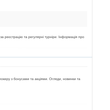
и за реєстрацію та регулярні турніри. Інформація про
 покеру з бонусами та акціями. Огляди, новинки та