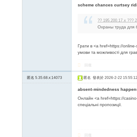
scheme chances curtsey ridi
?? 195.200.17.x ??? 2
Охраны труда для б
Грати в <a href=https://onlin
умови та можливості для грав
回復
匿名
5.35.68.x:14073
匿名
發表於 2026-2-22 15:55:1
absent-mindedness happens
Онлайн <a href=https://casin
спеціальні пропозиції.
回復