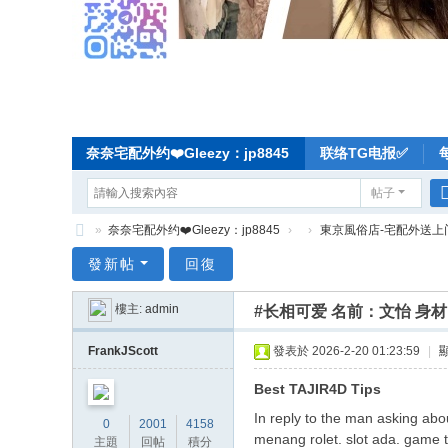
奈奈宅配外约❤️Gleezy：jp8845
联络TG电报✅
帖子
»
奈奈宅配外约❤️Gleezy：jp8845
›
›
東京風俗店-宅配外送上
奈
發新帖
回復
奈
樓主:
admin
#长相可爱 名前：文怡 身材：
东
京
FrankJScott
發表於 2026-2-20 01:23:59
|
宅
Best TAJIR4D Tips
配
In reply to the man asking abo
0
2001
4158
-
menang rolet. slot ada. game 
主題
回帖
積分