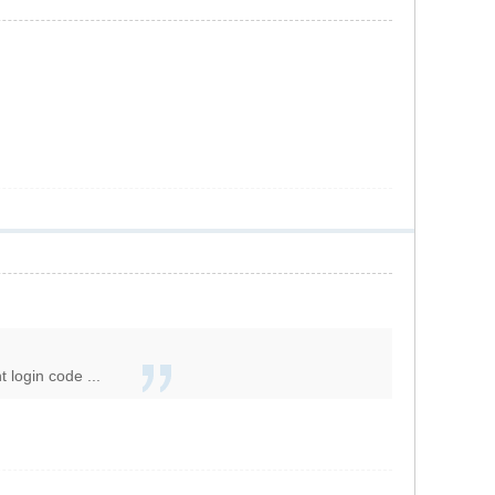
 login code ...