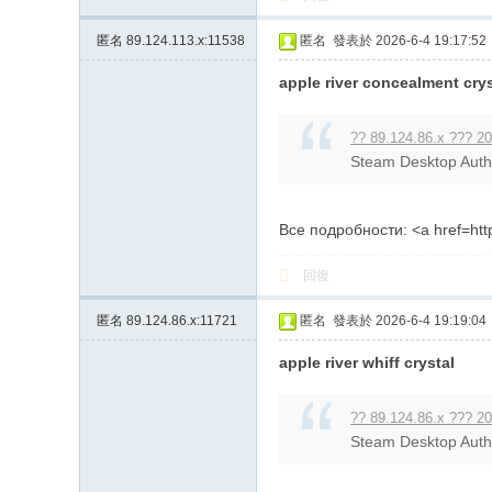
匿名
89.124.113.x:11538
匿名
發表於 2026-6-4 19:17:52
apple river concealment crys
?? 89.124.86.x ??? 20
Steam Desktop Authen
Все подробности: <a href=http
回復
匿名
89.124.86.x:11721
匿名
發表於 2026-6-4 19:19:04
apple river whiff crystal
?? 89.124.86.x ??? 20
Steam Desktop Authen