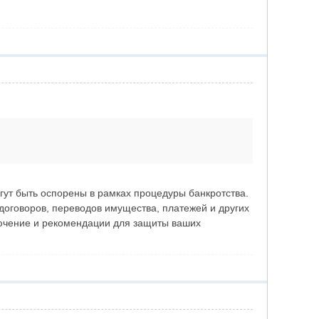
гут быть оспорены в рамках процедуры банкротства.
договоров, переводов имущества, платежей и других
ючение и рекомендации для защиты ваших