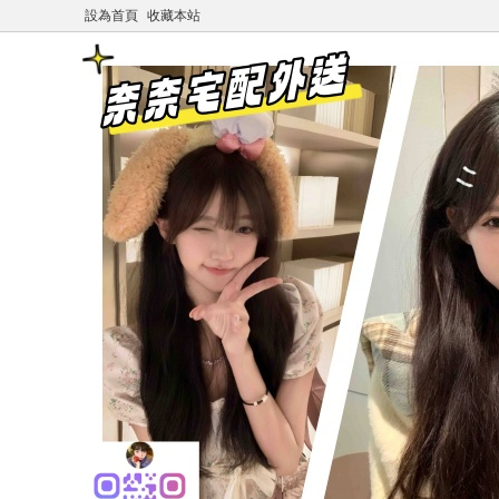
設為首頁
收藏本站