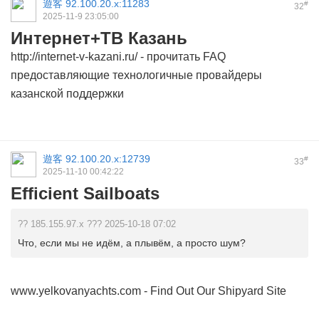
遊客
92.100.20.x:11283
#
32
2025-11-9 23:05:00
Интернет+ТВ Казань
http://internet-v-kazani.ru/
- прочитать FAQ
предоставляющие технологичные провайдеры
казанской поддержки
遊客
92.100.20.x:12739
#
33
2025-11-10 00:42:22
Efficient Sailboats
?? 185.155.97.x ??? 2025-10-18 07:02
Что, если мы не идём, а плывём, а просто шум?
www.yelkovanyachts.com
- Find Out Our Shipyard Site