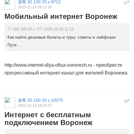
遊客
92.100.20.x:9712
#
37
2025-11-10 09:12:56
Мобильный интернет Воронеж
?? 185.155.97.x ??? 2025-10-18 11:12
Как найти дешевые билеты и туры: советы и лайфхаки
Путе ...
http://www.internet-dlya-ofisa-voronezh.ru
- приобрести
прогрессивный интернет-канал для жителей Воронежа
遊客
92.100.20.x:10075
#
38
2025-11-10 16:34:37
Интернет с бесплатным
подключением Воронеж