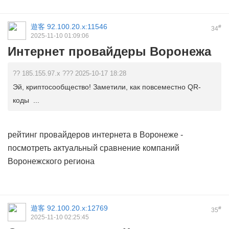
遊客
92.100.20.x:11546
#
34
2025-11-10 01:09:06
Интернет провайдеры Воронежа
?? 185.155.97.x ??? 2025-10-17 18:28
Эй, криптосообщество! Заметили, как повсеместно QR-
коды ...
рейтинг провайдеров интернета в Воронеже
-
посмотреть актуальный сравнение компаний
Воронежского региона
遊客
92.100.20.x:12769
#
35
2025-11-10 02:25:45