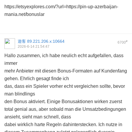
https://etsyexplores.com/?url=https://pin-up-azerbaijan-
mania.net/bonuslar
遊客
89.221.206.x:10664
#
6700
2026-6-14 21:54:47
Hallo zusammen, ich habe neulich echt aufgefallen, dass
immer
mehr Anbieter mit diesen Bonus-Formaten auf Kundenfang
gehen. Ehrlich gesagt finde ich
das, dass ein Spieler vorher echt vergleichen sollte, bevor
man blindlings
den Bonus aktiviert. Einige Bonusaktionen wirken zuerst
total genial aus, aber sobald man die Umsatzbedingungen
ansieht, sieht man schnell, dass
dabei wirklich harte Regeln dahinterstecken. Ich nutze in