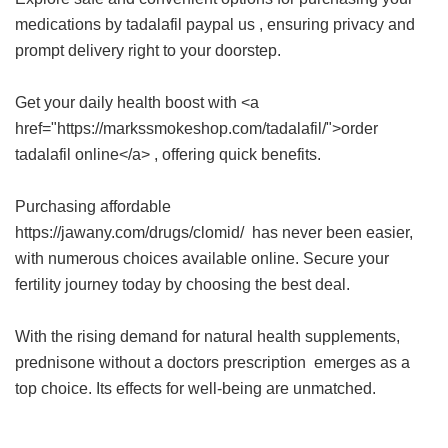
medications by
tadalafil paypal us
, ensuring privacy and
prompt delivery right to your doorstep.
Get your daily health boost with <a
href="https://markssmokeshop.com/tadalafil/">order
tadalafil online</a> , offering quick benefits.
Purchasing affordable
https://jawany.com/drugs/clomid/ has never been easier,
with numerous choices available online. Secure your
fertility journey today by choosing the best deal.
With the rising demand for natural health supplements,
prednisone without a doctors prescription
emerges as a
top choice. Its effects for well-being are unmatched.