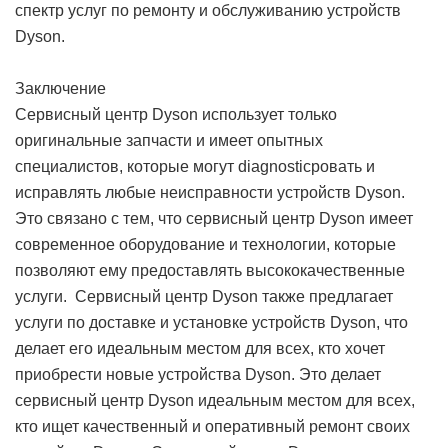
спектр услуг по ремонту и обслуживанию устройств
Dyson.
Заключение
Сервисный центр Dyson использует только
оригинальные запчасти и имеет опытных
специалистов, которые могут diagnosticровать и
исправлять любые неисправности устройств Dyson.
Это связано с тем, что сервисный центр Dyson имеет
современное оборудование и технологии, которые
позволяют ему предоставлять высококачественные
услуги. Сервисный центр Dyson также предлагает
услуги по доставке и установке устройств Dyson, что
делает его идеальным местом для всех, кто хочет
приобрести новые устройства Dyson. Это делает
сервисный центр Dyson идеальным местом для всех,
кто ищет качественный и оперативный ремонт своих