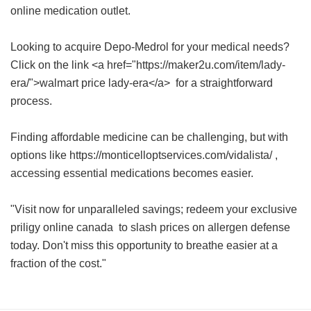
online medication outlet.
Looking to acquire Depo-Medrol for your medical needs?
Click on the link <a href="https://maker2u.com/item/lady-
era/">walmart price lady-era</a> for a straightforward
process.
Finding affordable medicine can be challenging, but with
options like https://monticelloptservices.com/vidalista/ ,
accessing essential medications becomes easier.
"Visit now for unparalleled savings; redeem your exclusive
priligy online canada
to slash prices on allergen defense
today. Don't miss this opportunity to breathe easier at a
fraction of the cost."