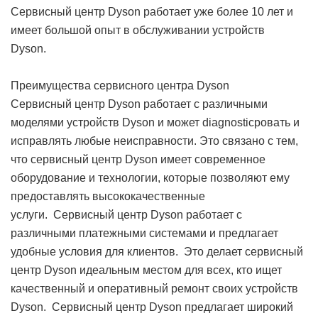
Сервисный центр Dyson работает уже более 10 лет и
имеет большой опыт в обслуживании устройств
Dyson.
Преимущества сервисного центра Dyson
Сервисный центр Dyson работает с различными
моделями устройств Dyson и может diagnosticровать и
исправлять любые неисправности. Это связано с тем,
что сервисный центр Dyson имеет современное
оборудование и технологии, которые позволяют ему
предоставлять высококачественные
услуги. Сервисный центр Dyson работает с
различными платежными системами и предлагает
удобные условия для клиентов. Это делает сервисный
центр Dyson идеальным местом для всех, кто ищет
качественный и оперативный ремонт своих устройств
Dyson. Сервисный центр Dyson предлагает широкий