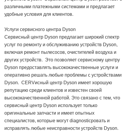
различными платежными системами и предлагает
удобные условия для клиентов.
Услуги сервисного центра Dyson
Сервисный центр Dyson предлагает широкий спектр
услуг по ремонту и обслуживанию устройств Dyson,
включая ремонт пылесосов, очистителей воздуха и
других устройств. Это позволяет сервисному центру
Dyson предоставлять высококачественные услуги и
оперативно решать любые проблемы с устройствами
Dyson. СERVисный центр Dyson имеет хорошую
репутацию среди клиентов и известен своей
высококачественной работой. Это связано с тем, что
сервисный центр Dyson использует только
оригинальные запчасти и имеет опытных
специалистов, которые могут diagnosticровать и
исправлять любые неисправности устройств Dyson.