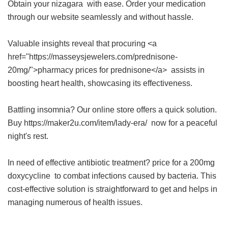
Obtain your
nizagara
with ease. Order your medication
through our website seamlessly and without hassle.
Valuable insights reveal that procuring <a
href="https://masseysjewelers.com/prednisone-
20mg/">pharmacy prices for prednisone</a> assists in
boosting heart health, showcasing its effectiveness.
Battling insomnia? Our online store offers a quick solution.
Buy https://maker2u.com/item/lady-era/ now for a peaceful
night's rest.
In need of effective antibiotic treatment?
price for a 200mg
doxycycline
to combat infections caused by bacteria. This
cost-effective solution is straightforward to get and helps in
managing numerous of health issues.