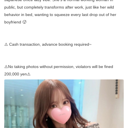
public, but completely transforms after work, just like her wild
behavior in bed, wanting to squeeze every last drop out of her
boyfriend 🥵
⚠️ Cash transaction, advance booking required~
⚠️No taking photos without permission, violators will be fined
200,000 yen⚠️