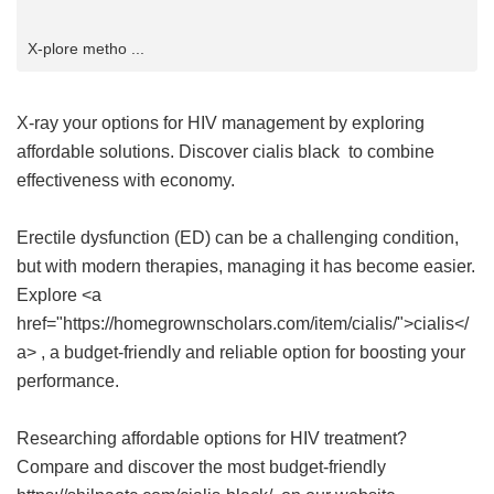
X-plore metho ...
X-ray your options for HIV management by exploring
affordable solutions. Discover
cialis black
to combine
effectiveness with economy.
Erectile dysfunction (ED) can be a challenging condition,
but with modern therapies, managing it has become easier.
Explore <a
href="https://homegrownscholars.com/item/cialis/">cialis</
a> , a budget-friendly and reliable option for boosting your
performance.
Researching affordable options for HIV treatment?
Compare and discover the most budget-friendly