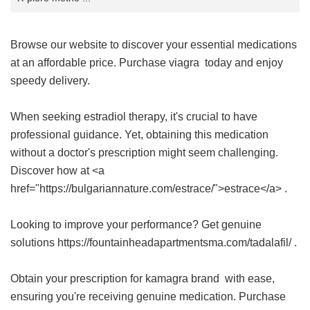
Browse our website to discover your essential medications
at an affordable price. Purchase
viagra
today and enjoy
speedy delivery.
When seeking estradiol therapy, it's crucial to have
professional guidance. Yet, obtaining this medication
without a doctor's prescription might seem challenging.
Discover how at <a
href="https://bulgariannature.com/estrace/">estrace</a> .
Looking to improve your performance? Get genuine
solutions https://fountainheadapartmentsma.com/tadalafil/ .
Obtain your prescription for
kamagra brand
with ease,
ensuring you're receiving genuine medication. Purchase